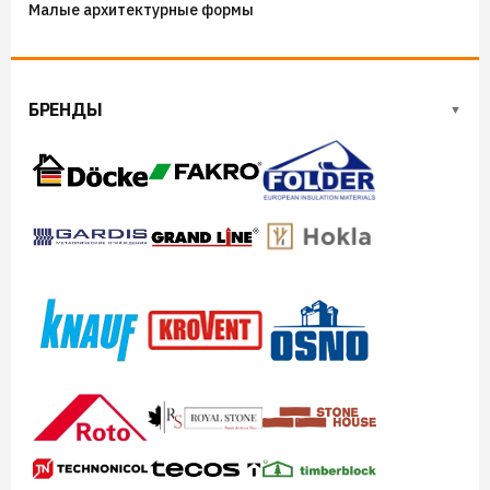
Малые архитектурные формы
БРЕНДЫ