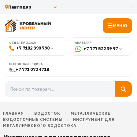
МЕНЮ
WHATSAPP
ОТДЕЛ ПРОДАЖ
+7 7182 390 790
+7 777 522 39 97
ВЫЗОВ ЗАМЕРЩИКА
+7 771 072 4718
ГЛАВНАЯ
/
ВОДОСТОК
/
МЕТАЛЛИЧЕСКИЕ
ВОДОСТОЧНЫЕ СИСТЕМЫ
/
ИНСТРУМЕНТ ДЛЯ
МЕТАЛЛИЧЕСКОГО ВОДОСТОКА