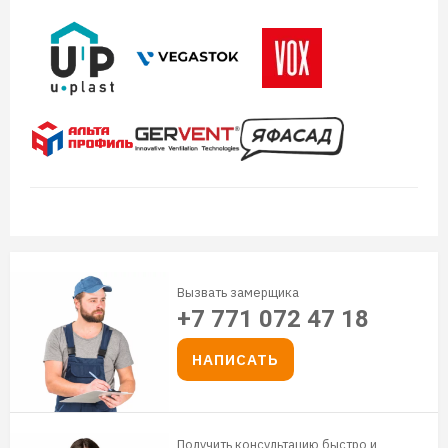
Вызвать замерщика
+7 771 072 47 18
НАПИСАТЬ
Получить консультацию быстро и