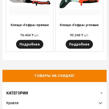
Клещи «Гофра» прямые
Клещи «Гофра» угловые
76 404
₸
шт.
95 248
₸
шт.
Подробнее
Подробнее
ТОВАРЫ НА СКИДКЕ!
КАТЕГОРИИ
Кровля