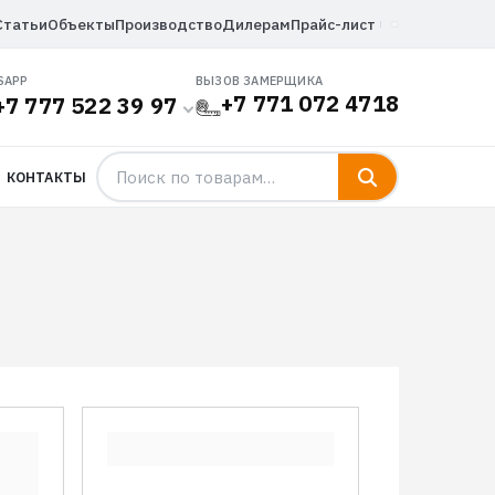
Статьи
Объекты
Производство
Дилерам
Прайс-лист
SAPP
ВЫЗОВ ЗАМЕРЩИКА
+7 771 072 4718
+7 777 522 39 97
КОНТАКТЫ