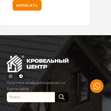
НАПИСАТЬ
Политика конфиденциальности
Карта сайта