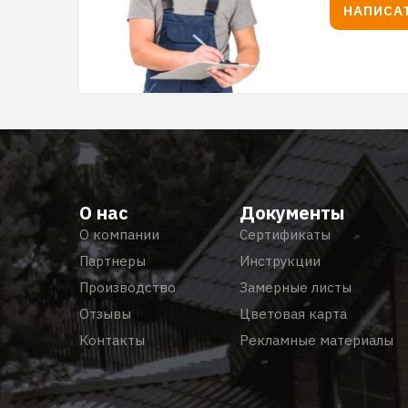
НАПИСА
О нас
Документы
О компании
Сертификаты
Партнеры
Инструкции
Производство
Замерные листы
Отзывы
Цветовая карта
Контакты
Рекламные материалы