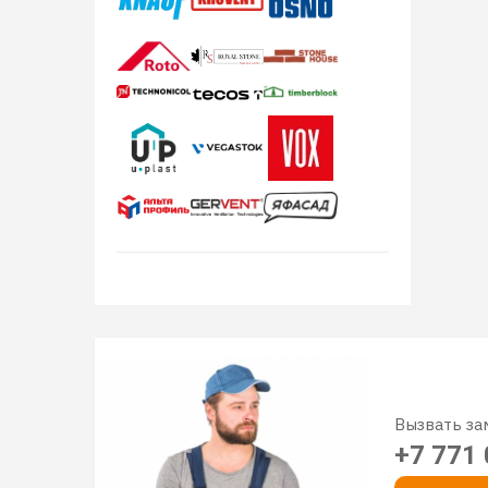
Вызвать з
+7 771 