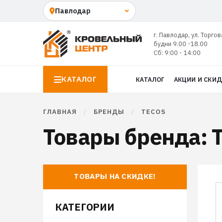
г. Павлодар, ул. Торгов
будни 9.00 -18.00
Сб: 9:00 - 14:00
КАТАЛОГ
КАТАЛОГ
АКЦИИ И СКИ
ГЛАВНАЯ
/
БРЕНДЫ
/
TECOS
Товары бренда: 
ТОВАРЫ НА СКИДКЕ!
КАТЕГОРИИ