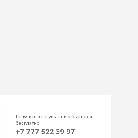
Получить консультацию быстро и
бесплатно
+7 777 522 39 97