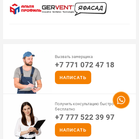
Вызвать замерщика
+7 771 072 47 18
НАПИСАТЬ
Получить консультацию быстро и
бесплатно
+7 777 522 39 97
НАПИСАТЬ