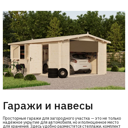
Гаражи и навесы
Просторные гаражи для загородного участка — это не только
надёжное укрытие для автомобиля, но и полноценное место
для хранения. Здесь удобно разместятся стеллажи, комплект