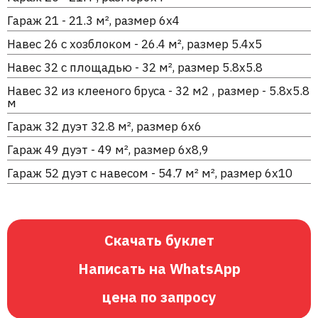
Гараж 21 - 21.3 м², размер 6х4
Навес 26 с хозблоком - 26.4 м², размер 5.4х5
Навес 32 с площадью - 32 м², размер 5.8х5.8
Навес 32 из клееного бруса - 32 м2 , размер - 5.8х5.8
м
Гараж 32 дуэт 32.8 м², размер 6х6
Гараж 49 дуэт - 49 м², размер 6х8,9
Гараж 52 дуэт с навесом - 54.7 м² м², размер 6х10
Скачать буклет
Написать на WhatsApp
цена по запросу