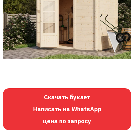
Скачать буклет
Написать на WhatsApp
цена по запросу