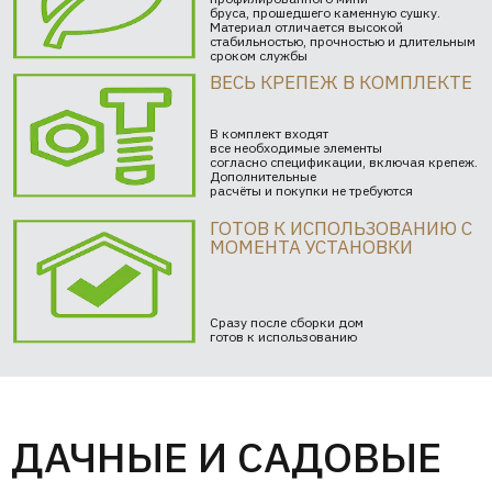
бруса, прошедшего каменную сушку.
Материал отличается высокой
стабильностью, прочностью и длительным
сроком службы
ВЕСЬ КРЕПЕЖ В КОМПЛЕКТЕ
В комплект входят
все необходимые элементы
согласно спецификации, включая крепеж.
Дополнительные
расчёты и покупки не требуются
ГОТОВ К ИСПОЛЬЗОВАНИЮ С
МОМЕНТА УСТАНОВКИ
Сразу после сборки дом
готов к использованию
ДАЧНЫЕ И САДОВЫЕ