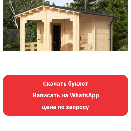
Скачать буклет
Написать на WhatsApp
цена по запросу