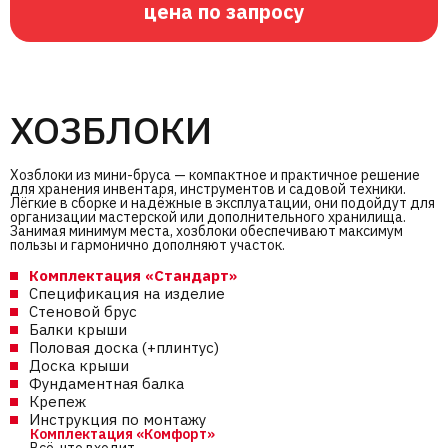
цена по запросу
ХОЗБЛОКИ
Хозблоки из мини-бруса — компактное и практичное решение
для хранения инвентаря, инструментов и садовой техники.
Лёгкие в сборке и надёжные в эксплуатации, они подойдут для
организации мастерской или дополнительного хранилища.
Занимая минимум места, хозблоки обеспечивают максимум
пользы и гармонично дополняют участок.
Комплектация «Стандарт»
Спецификация на изделие
Стеновой брус
Балки крыши
Половая доска (+плинтус)
Доска крыши
Фундаментная балка
Крепеж
Инструкция по монтажу
Комплектация «Комфорт»