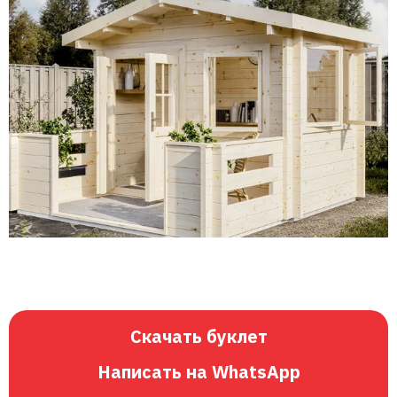
Скачать буклет
Написать на WhatsApp