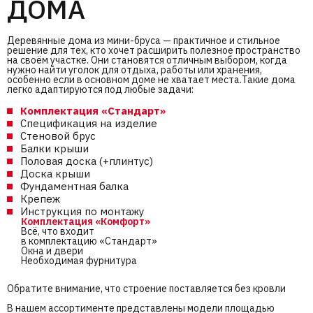
ДОМА
Деревянные дома из мини-бруса — практичное и стильное
решение для тех, кто хочет расширить полезное пространство
на своём участке. Они становятся отличным выбором, когда
нужно найти уголок для отдыха, работы или хранения,
особенно если в основном доме не хватает места.Такие дома
легко адаптируются под любые задачи:
Комплектация «Стандарт»
Спецификация на изделие
Стеновой брус
Балки крыши
Половая доска (+плинтус)
Доска крыши
Фундаментная балка
Крепеж
Инструкция по монтажу
Комплектация «Комфорт»
Всё, что входит
в комплектацию «Стандарт»
Окна и двери
Необходимая фурнитура
Обратите внимание, что строение поставляется без кровли
В нашем ассортименте представлены модели площадью