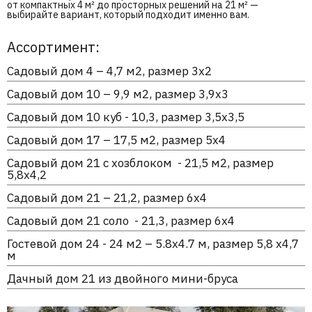
от компактных 4 м² до просторных решений на 21 м² —
выбирайте вариант, который подходит именно вам.
Ассортимент:
Садовый дом 4 – 4,7 м2, размер 3х2
Садовый дом 10 – 9,9 м2, размер 3,9х3
Садовый дом 10 куб - 10,3, размер 3,5х3,5
Садовый дом 17 – 17,5 м2, размер 5х4
Садовый дом 21 с хозблоком - 21,5 м2, размер
5,8х4,2
Садовый дом 21 – 21,2, размер 6х4
Садовый дом 21 соло - 21,3, размер 6х4
Гостевой дом 24 - 24 м2 – 5.8х4.7 м, размер 5,8 х4,7
м
Дачный дом 21 из двойного мини-бруса