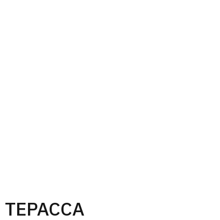
ТЕРАССА