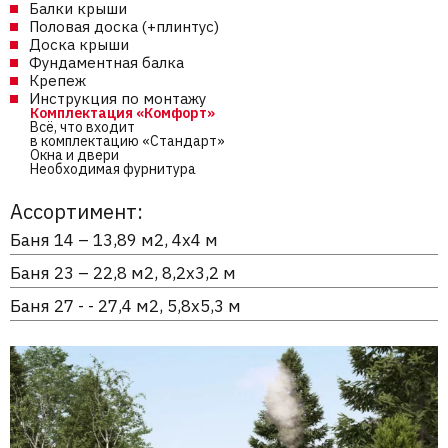
Балки крыши
Половая доска (+плинтус)
Доска крыши
Фундаментная балка
Крепеж
Инструкция по монтажу
Комплектация «Комфорт»
Всё, что входит
в комплектацию «Стандарт»
Окна и двери
Необходимая фурнитура
Ассортимент:
Баня 14 – 13,89 м2, 4х4 м
Баня 23 – 22,8 м2, 8,2х3,2 м
Баня 27 - - 27,4 м2, 5,8х5,3 м