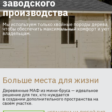
заводского
производства
Мы используем только хвойные породы дерева,
чтобы обеспечить максимальный комфорт и уют
владельцам.
Больше места для жизни
Деревянные МАФ из мини-бруса — идеальное
решение для тех, кто нуждается
в создании дополнительного пространства на
своём участке.