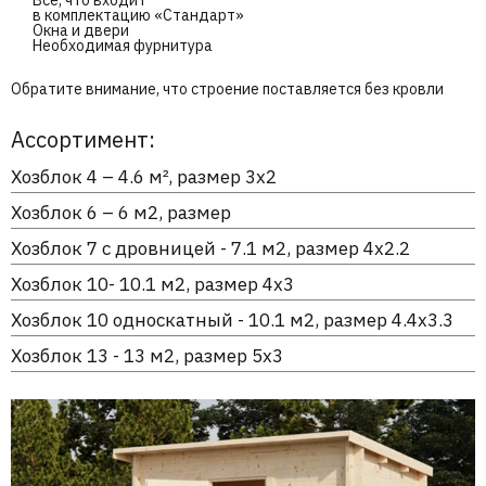
Всё, что входит
в комплектацию «Стандарт»
Окна и двери
Необходимая фурнитура
Обратите внимание, что строение поставляется без кровли
Ассортимент:
Хозблок 4 – 4.6 м², размер 3х2
Хозблок 6 – 6 м2, размер
Хозблок 7 с дровницей - 7.1 м2, размер 4х2.2
Хозблок 10- 10.1 м2, размер 4х3
Хозблок 10 односкатный - 10.1 м2, размер 4.4х3.3
Хозблок 13 - 13 м2, размер 5х3