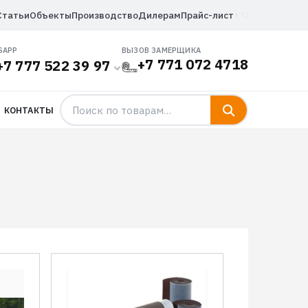
Статьи
Объекты
Производство
Дилерам
Прайс-лист
SAPP
ВЫЗОВ ЗАМЕРЩИКА
+7 771 072 4718
+7 777 522 39 97
КОНТАКТЫ