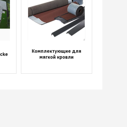
Комплектующие для
ocke
мягкой кровли