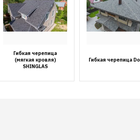
Гибкая черепица
(мягкая кровля)
Гибкая черепица D
SHINGLAS