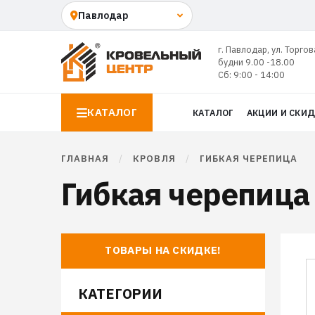
г. Павлодар, ул. Торгов
будни 9.00 -18.00
Сб: 9:00 - 14:00
КАТАЛОГ
КАТАЛОГ
АКЦИИ И СКИ
ГЛАВНАЯ
/
КРОВЛЯ
/
ГИБКАЯ ЧЕРЕПИЦА
Гибкая черепица
ТОВАРЫ НА СКИДКЕ!
КАТЕГОРИИ