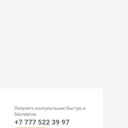
Получить консультацию быстро и
бесплатно
+7 777 522 39 97