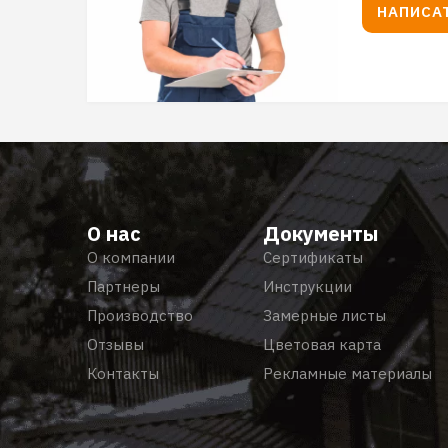
НАПИСА
О нас
Документы
О компании
Сертификаты
Партнеры
Инструкции
Производство
Замерные листы
Отзывы
Цветовая карта
Контакты
Рекламные материалы