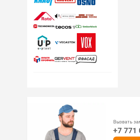
Вызвать з
+7 771 