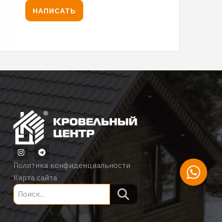
НАПИСАТЬ
Политика конфиденциальности
Карта сайта