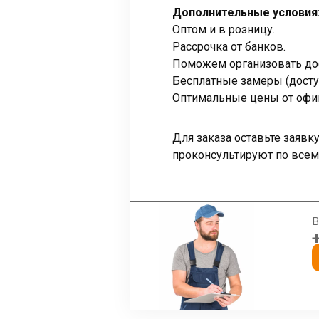
Дополнительные условия
Оптом и в розницу.
Рассрочка от банков.
Поможем организовать дос
Бесплатные замеры (досту
Оптимальные цены от офи
Для заказа оставьте заяв
проконсультируют по всем
В