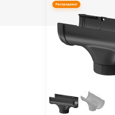
Распродажа!