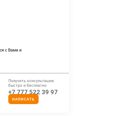
ся с Вами и
Получить консультацию
быстро и бесплатно
+7 777 522 39 97
НАПИСАТЬ