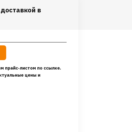
 доставкой в
м прайс-листом по ссылке.
ктуальные цены и