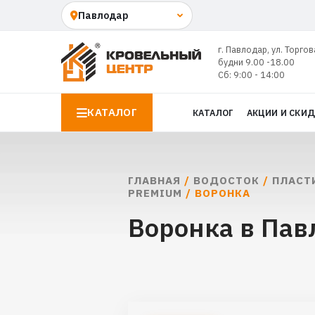
г. Павлодар, ул. Торгов
будни 9.00 -18.00
Сб: 9:00 - 14:00
КАТАЛОГ
КАТАЛОГ
АКЦИИ И СКИ
ГЛАВНАЯ
/
ВОДОСТОК
/
ПЛАСТ
PREMIUM
/ ВОРОНКА
Воронка в Пав