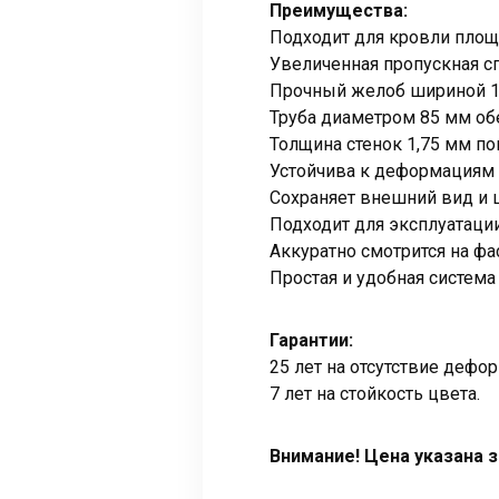
Преимущества:
Подходит для кровли площа
Увеличенная пропускная с
Прочный желоб шириной 12
Труба диаметром 85 мм об
Толщина стенок 1,75 мм п
Устойчива к деформациям 
Сохраняет внешний вид и ц
Подходит для эксплуатации
Аккуратно смотрится на фа
Простая и удобная система
Гарантии:
25 лет на отсутствие дефо
7 лет на стойкость цвета.
Внимание!
Цена указана 