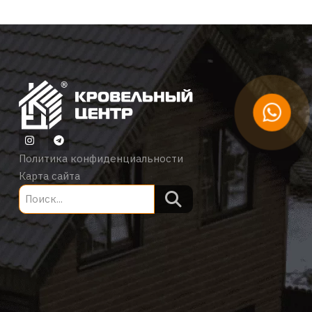
Политика конфиденциальности
Карта сайта