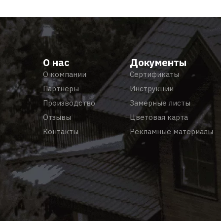
О нас
Документы
О компании
Сертификаты
Партнеры
Инструкции
Производство
Замерные листы
Отзывы
Цветовая карта
Контакты
Рекламные материалы