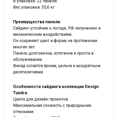
В упаковке: 22 панели
Вес упаковки: 35,6 кг
Преимущества панели:
Сайдинг устойчив к погоде, УФ-излучению и
механическим воздействиям.
Он сохраняет цвет и форму на протяжении
многих лет.
Панель долговечна, эстетична и проста в
обслуживании.
Фасад остаётся ярким, целым и аккуратным
десятилетиями.
Особенности сайдинга коллекции Design
Tundra:
Цвета для дизайн-проектов
Максимальная схожесть с природными
оттенками