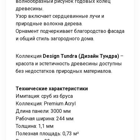
волнообразный рисунок годовых колец
древесины.
Узор включает сердцевинные лучи и
природные волокна дерева.
Орнамент подчеркивает благородство фасада
и общий стиль загородного дома.
Коллекция
Design Tundra (Дизайн Тундра)
–
красота и эстетичность древесины доступны
без недостатков природных материалов.
Технические характеристики
Имитация: сруб из бруса
Коллекция: Premium Acryl
Длина панели: 3000 мм
Рабочая ширина: 244 мм
Толщина: 1,1 мм
Полезная площадь: 0,73 м²