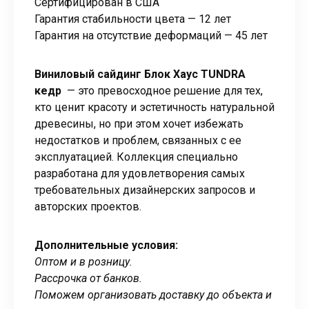
Сертифицирован в США
Гарантия стабильности цвета — 12 лет
Гарантия на отсутствие деформаций — 45 лет
Виниловый сайдинг Блок Хаус TUNDRA
кедр
— это превосходное решение для тех,
кто ценит красоту и эстетичность натуральной
древесины, но при этом хочет избежать
недостатков и проблем, связанных с ее
эксплуатацией. Коллекция специально
разработана для удовлетворения самых
требовательных дизайнерских запросов и
авторских проектов.
Дополнительные условия:
Оптом и в розницу.
Рассрочка от банков.
Поможем организовать доставку до объекта и