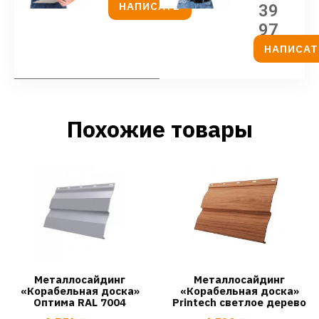
НАПИСАТЬ
39
97
НАПИСАТ
Похожие товары
Металлосайдинг
Металлосайдинг
«Корабельная доска»
«Корабельная доска»
Оптима RAL 7004
Printech светлое дерево