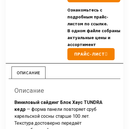
Ознакомьтесь с
подробным прайс-
листом по ссылке.
В одном файле собраны
актуальные цены и
ассортимент
ПРАЙС-ЛИСТ
ОПИСАНИЕ
Описание
Виниловый сайдинг Блок Хаус TUNDRA
кедр
— форма панели повторяет сруб
карельской сосны старше 100 лет.
Текстура достоверно передаёт