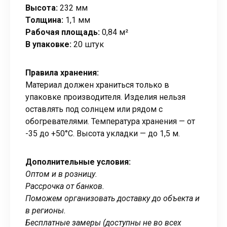
Высота:
232 мм
Толщина:
1,1 мм
Рабочая площадь:
0,84 м²
В упаковке:
20 штук
Правила хранения:
Материал должен храниться только в
упаковке производителя. Изделия нельзя
оставлять под солнцем или рядом с
обогревателями. Температура хранения — от
-35 до +50°C. Высота укладки — до 1,5 м.
Дополнительные условия:
Оптом и в розницу.
Рассрочка от банков.
Поможем организовать доставку до объекта и
в регионы.
Бесплатные замеры (доступны не во всех