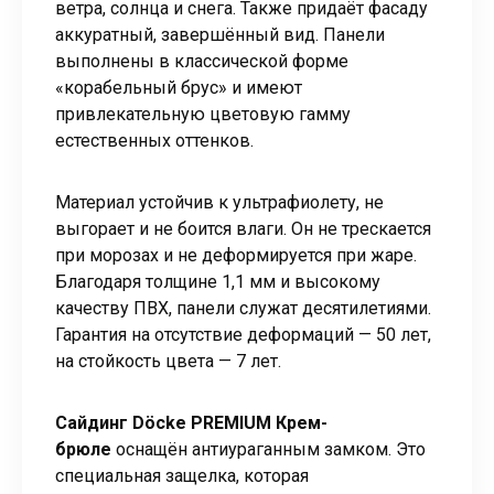
ветра, солнца и снега. Также придаёт фасаду
аккуратный, завершённый вид. Панели
выполнены в классической форме
«корабельный брус» и имеют
привлекательную цветовую гамму
естественных оттенков.
Материал устойчив к ультрафиолету, не
выгорает и не боится влаги. Он не трескается
при морозах и не деформируется при жаре.
Благодаря толщине 1,1 мм и высокому
качеству ПВХ, панели служат десятилетиями.
Гарантия на отсутствие деформаций — 50 лет,
на стойкость цвета — 7 лет.
Сайдинг Döcke PREMIUM Крем-
брюле
оснащён антиураганным замком. Это
специальная защелка, которая