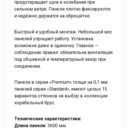
предотвращает шум и колебания при
сильном ветре. Панели плотно фиксируются
и надёжно держатся на обрешётке.
Быстрый и удобный монтаж. Небольшой вес
панелей упрощает работу. Установка
возможна даже в одиночку. Главное —
соблюдение правил: обязательна вентиляция
под обшивкой и температурный зазор при
соединении.
Панели в серии «Premium» толще на 0,1 мм
панелей серии «Standard», имеют целых 15
вариантов оттенков на выбор в коллекции
корабельный брус.
Технические характеристики:
Длина панели:
3600 мм