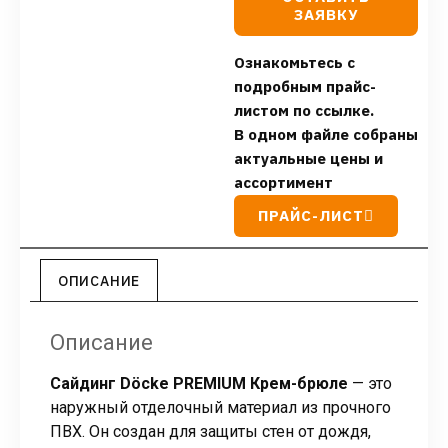
ЗАЯВКУ
Ознакомьтесь с
подробным прайс-
листом по ссылке.
В одном файле собраны
актуальные цены и
ассортимент
ПРАЙС-ЛИСТ
ОПИСАНИЕ
Описание
Сайдинг Döcke PREMIUM Крем-брюле
— это
наружный отделочный материал из прочного
ПВХ. Он создан для защиты стен от дождя,