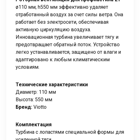
ø110 мм, h550 мм эффективно удаляет
отработанный воздух за счет силы ветра. Она
работает без электросети, обеспечивая
активную циркуляцию воздуха.
Инновационная турбина увеличивает тягу и
предотвращает обратный поток. Устройство
легко устанавливается, защищено от влаги и
адаптировано к любым климатическим
условиям.
Технические характеристики
Диаметр: 110 мм
Высота: 550 мм
Бренд:
Viotto
Комплектация
Турбина с лопастями специальной формы для
усиленной тяги