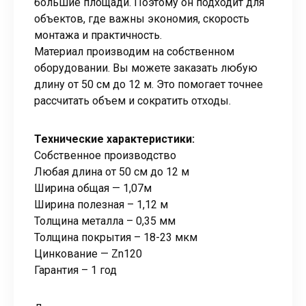
большие площади. Поэтому он подходит для
объектов, где важны экономия, скорость
монтажа и практичность.
Материал производим на собственном
оборудовании. Вы можете заказать любую
длину от 50 см до 12 м. Это помогает точнее
рассчитать объем и сократить отходы.
Технические характеристики:
Собственное производство
Любая длина от 50 см до 12 м
Ширина общая — 1,07м
Ширина полезная – 1,12 м
Толщина металла – 0,35 мм
Толщина покрытия – 18-23 мкм
Цинкование — Zn120
Гарантия – 1 год