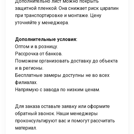
Дополнительно лист можно покрыть
защитной пленкой. Она снижает риск царапин
при транспортировке и монтаже. Цену
уточняйте у менеджера.
Дополнительные условия:
Оптом и в розницу.
Рассрочка от банков.
Поможем организовать доставку до объекта
и в регионы.
Бесплатные замеры доступны не во всех
филиалах.
Напрямую с завода по низким ценам.
Для заказа оставьте заявку или оформите
обратный звонок. Наши менеджеры
проконсультируют вас и помогут рассчитать
материал.