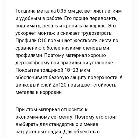
Толщина металла 0,35 мм делает лист легким
и удобным в работе. Его проще перевозить,
поднимать, резать и крепить на каркас. Это
ускоряет монтаж и снижает трудозатраты.
Профиль С16 повышает жесткость листа по
сравнению с более низкими стеновыми
профилями. Поэтому материал хорошо
держит форму при правильной установке.
Покрытие толщиной 18–23 мкм
обеспечивает базовую защиту поверхности. А
цинковый слой Zn120 повышает стойкость
металла к коррозии.
При этом материал относится к
экономичному сегменту. Поэтому его стоит
выбирать для стандартных и менее
нагруженных задач. Для объектов с