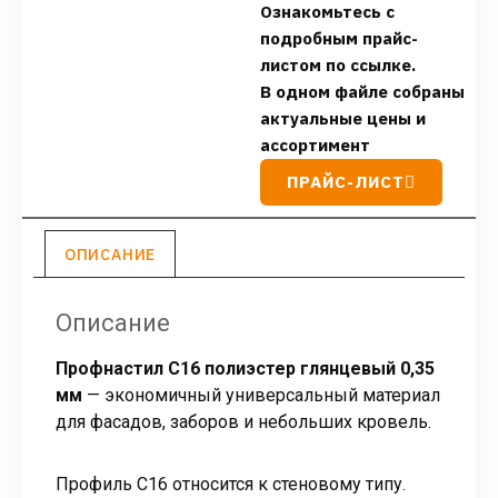
Ознакомьтесь с
подробным прайс-
листом по ссылке.
В одном файле собраны
актуальные цены и
ассортимент
ПРАЙС-ЛИСТ
ОПИСАНИЕ
Описание
Профнастил С16 полиэстер глянцевый 0,35
мм
— экономичный универсальный материал
для фасадов, заборов и небольших кровель.
Профиль С16 относится к стеновому типу.