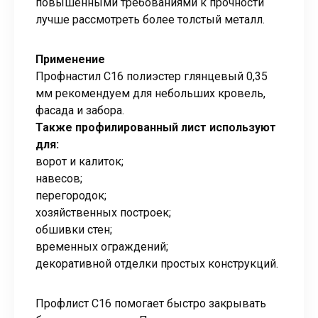
повышенными требованиями к прочности
лучше рассмотреть более толстый металл.
Применение
Профнастил С16 полиэстер глянцевый 0,35
мм рекомендуем для небольших кровель,
фасада и забора.
Также профилированный лист используют
для:
ворот и калиток;
навесов;
перегородок;
хозяйственных построек;
обшивки стен;
временных ограждений;
декоративной отделки простых конструкций.
Профлист С16 помогает быстро закрывать