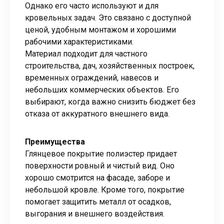
Однако его часто используют и для
кровельных задач. Это связано с доступной
ценой, удобным монтажом и хорошими
рабочими характеристиками.
Материал подходит для частного
строительства, дач, хозяйственных построек,
временных ограждений, навесов и
небольших коммерческих объектов. Его
выбирают, когда важно снизить бюджет без
отказа от аккуратного внешнего вида.
Преимущества
Глянцевое покрытие полиэстер придает
поверхности ровный и чистый вид. Оно
хорошо смотрится на фасаде, заборе и
небольшой кровле. Кроме того, покрытие
помогает защитить металл от осадков,
выгорания и внешнего воздействия.