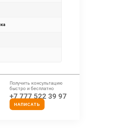
пка
Получить консультацию
быстро и бесплатно
+7 777 522 39 97
НАПИСАТЬ