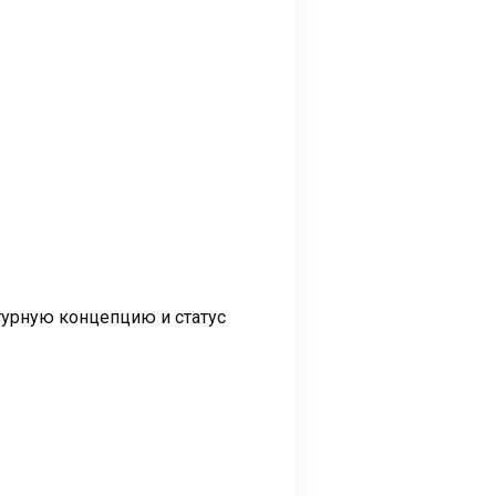
турную концепцию и статус