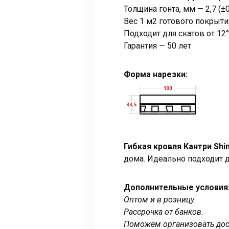
Толщина гонта, мм — 2,7 (±0
Вес 1 м2 готового покрытия
Подходит для скатов от 12
Гарантия — 50 лет
Форма нарезки:
Гибкая кровля Кантри Sh
дома. Идеально подходит 
Дополнительные условия
Оптом и в розницу.
Рассрочка от банков.
Поможем организовать дост