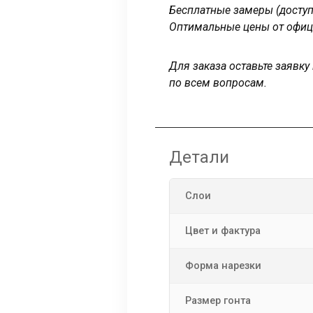
Бесплатные замеры (доступ
Оптимальные цены от офиц
Для заказа оставьте заявк
по всем вопросам.
Детали
Слои
Цвет и фактура
Форма нарезки
Размер гонта