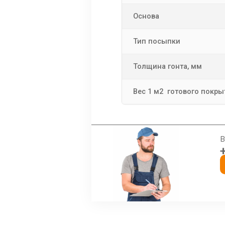
Основа
Тип посыпки
Толщина гонта, мм
Вес 1 м2 готового покрыт
В