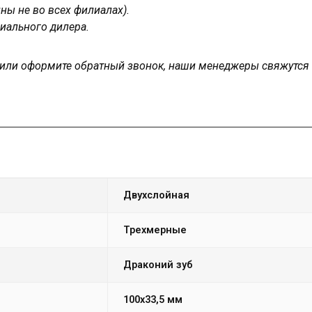
ны не во всех филиалах).
иального дилера.
у или оформите обратный звонок, наши менеджеры свяжутся
двухслойная
Трехмерные
драконий зуб
100х33,5 мм