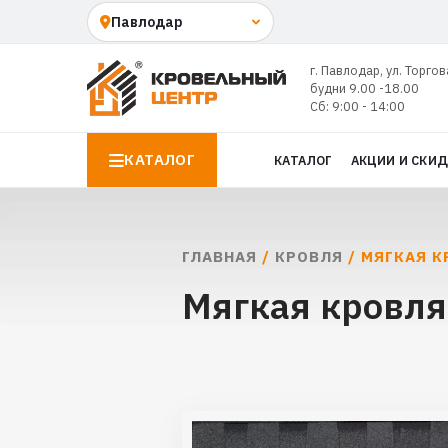
г. Павлодар, ул. Торгов
будни 9.00 -18.00
Сб: 9:00 - 14:00
КАТАЛОГ
КАТАЛОГ
АКЦИИ И СКИ
ГЛАВНАЯ
/
КРОВЛЯ
/ МЯГКАЯ К
Мягкая кровля