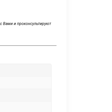
 с Вами и проконсультируют