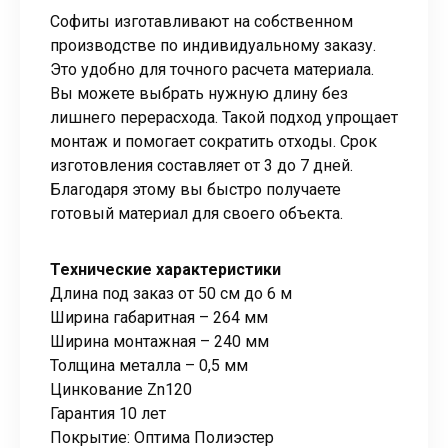
Софиты изготавливают на собственном
производстве по индивидуальному заказу.
Это удобно для точного расчета материала.
Вы можете выбрать нужную длину без
лишнего перерасхода. Такой подход упрощает
монтаж и помогает сократить отходы. Срок
изготовления составляет от 3 до 7 дней.
Благодаря этому вы быстро получаете
готовый материал для своего объекта.
Технические характеристики
Длина под заказ от 50 см до 6 м
Ширина габаритная – 264 мм
Ширина монтажная – 240 мм
Толщина металла – 0,5 мм
Цинкование Zn120
Гарантия 10 лет
Покрытие: Оптима Полиэстер