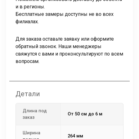
и в регионы.
Бесплатные замеры доступны не во всех
филиалах.
Для заказа оставьте заявку или оформите
обратный звонок. Наши менеджеры
свяжутся с вами и проконсультируют по всем
вопросам.
Детали
Длина под
от 50 см до 6 м
заказ
Ширина
264 мм