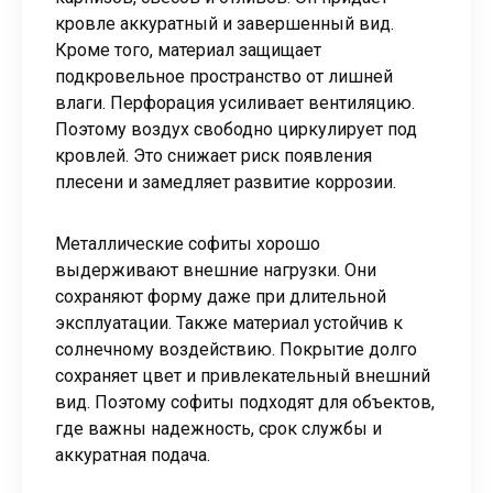
кровле аккуратный и завершенный вид.
Кроме того, материал защищает
подкровельное пространство от лишней
влаги. Перфорация усиливает вентиляцию.
Поэтому воздух свободно циркулирует под
кровлей. Это снижает риск появления
плесени и замедляет развитие коррозии.
Металлические софиты хорошо
выдерживают внешние нагрузки. Они
сохраняют форму даже при длительной
эксплуатации. Также материал устойчив к
солнечному воздействию. Покрытие долго
сохраняет цвет и привлекательный внешний
вид. Поэтому софиты подходят для объектов,
где важны надежность, срок службы и
аккуратная подача.