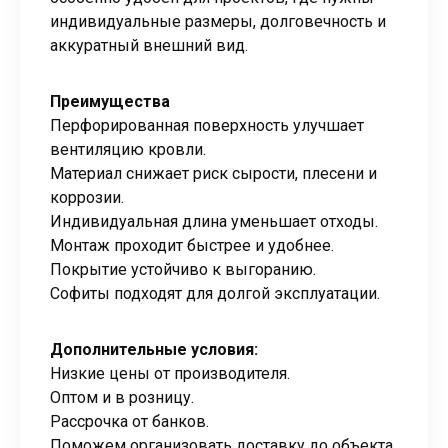
индивидуальные размеры, долговечность и
аккуратный внешний вид.
Преимущества
Перфорированная поверхность улучшает
вентиляцию кровли.
Материал снижает риск сырости, плесени и
коррозии.
Индивидуальная длина уменьшает отходы.
Монтаж проходит быстрее и удобнее.
Покрытие устойчиво к выгоранию.
Софиты подходят для долгой эксплуатации.
Дополнительные условия:
Низкие цены от производителя.
Оптом и в розницу.
Рассрочка от банков.
Поможем организовать доставку до объекта