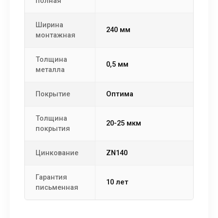
полная
Ширина
240 мм
монтажная
Толщина
0,5 мм
металла
Покрытие
Оптима
Толщина
20-25 мкм
покрытия
Цинкование
ZN140
Гарантия
10 лет
письменная