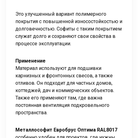
Это улучшенный вариант полимерного
покрытия с повышенной износостойкостью и
долговечностью. Софиты с таким покрытием
служат долго и сохраняют свои свойства в
процессе эксплуатации.
Применение
Материал используют для подшивки
карнизных и фронтонных свесов, а также
отливов. Он подходит для частных домов,
коттеджей, дач и коммерческих объектов.
Также его применяют там, где важна
постоянная вентиляция подкровельного
пространства.
Металлософит Евробрус Оптима RAL8017
особенно удобен для проектов, где нужны