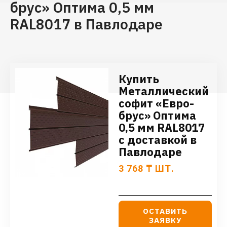
брус» Оптима 0,5 мм
RAL8017 в Павлодаре
Купить
Металлический
софит «Евро-
брус» Оптима
0,5 мм RAL8017
с доставкой в
Павлодаре
3 768
₸
ШТ.
ОСТАВИТЬ
ЗАЯВКУ