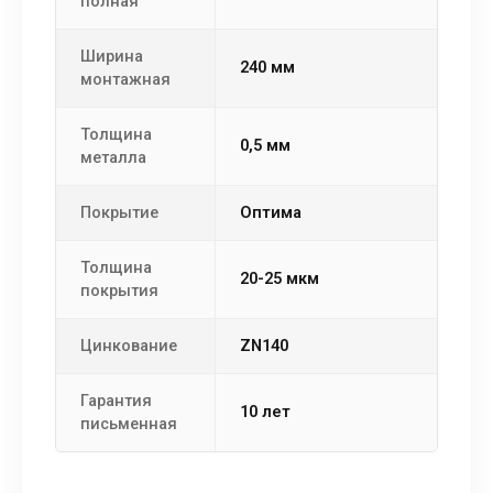
полная
Ширина
240 мм
монтажная
Толщина
0,5 мм
металла
Покрытие
Оптима
Толщина
20-25 мкм
покрытия
Цинкование
ZN140
Гарантия
10 лет
письменная