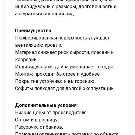
индивидуальные размеры, долговечность и
аккуратный внешний вид.
Преимущества
Перфорированная поверхность улучшает
вентиляцию кровли.
Материал снижает риск сырости, плесени и
коррозии.
Индивидуальная длина уменьшает отходы.
Монтаж проходит быстрее и удобнее.
Покрытие устойчиво к выгоранию.
Софиты подходят для долгой эксплуатации.
Дополнительные условия:
Низкие цены от производителя.
Оптом и в розницу.
Рассрочка от банков.
Поможем организовать доставку до объекта