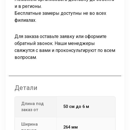
и в регионы.
Бесплатные замеры доступны не во всех
филиалах.
Для заказа оставьте заявку или оформите
обратный звонок. Наши менеджеры
свяжутся с вами и проконсультируют по всем
вопросам.
Детали
Длина под
50 см до 6 м
заказ от
Ширина
264 мм