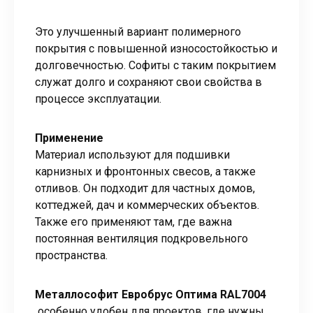
Это улучшенный вариант полимерного
покрытия с повышенной износостойкостью и
долговечностью. Софиты с таким покрытием
служат долго и сохраняют свои свойства в
процессе эксплуатации.
Применение
Материал используют для подшивки
карнизных и фронтонных свесов, а также
отливов. Он подходит для частных домов,
коттеджей, дач и коммерческих объектов.
Также его применяют там, где важна
постоянная вентиляция подкровельного
пространства.
Металлософит Евробрус Оптима RAL7004
особенно удобен для проектов, где нужны