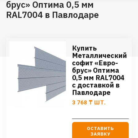
брус» Оптима 0,5 мм
RAL7004 в Павлодаре
Купить
Металлический
софит «Евро-
брус» Оптима
0,5 мм RAL7004
с доставкой в
Павлодаре
3 768
₸
ШТ.
ОСТАВИТЬ
ЗАЯВКУ