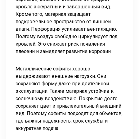
кровле аккуратный и завершенный вид.
Кроме того, материал защищает
подкровельное пространство от лишней
влаги. Перфорация усиливает вентиляцию.
Поэтому воздух свободно циркулирует под
кровлей. Это снижает риск появления
плесени и замедляет развитие коррозии.
Металлические софиты хорошо
выдерживают внешние нагрузки. Они
сохраняют форму даже при длительной
эксплуатации. Также материал устойчив к
солнечному воздействию. Покрытие долго
сохраняет цвет и привлекательный внешний
вид. Поэтому софиты подходят для объектов,
где важны надежность, срок службы и
аккуратная подача.