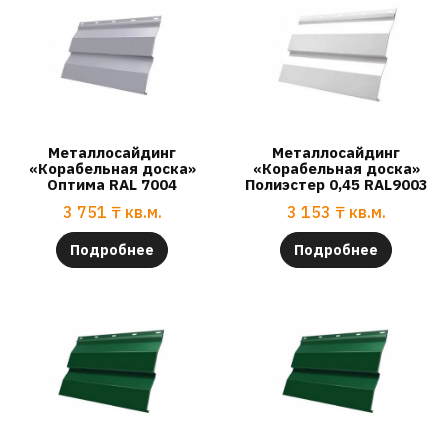
Металлосайдинг
Металлосайдинг
«Корабельная доска»
«Корабельная доска»
Оптима RAL 7004
Полиэстер 0,45 RAL9003
3 751
₸
кв.м.
3 153
₸
кв.м.
Подробнее
Подробнее