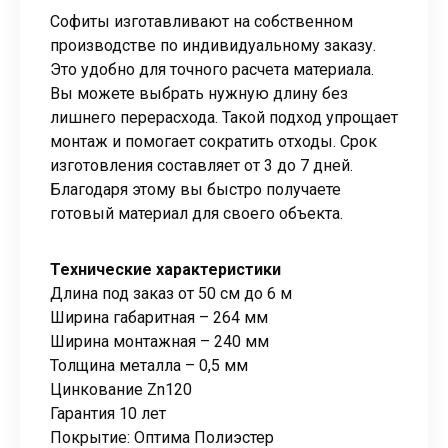
Софиты изготавливают на собственном
производстве по индивидуальному заказу.
Это удобно для точного расчета материала.
Вы можете выбрать нужную длину без
лишнего перерасхода. Такой подход упрощает
монтаж и помогает сократить отходы. Срок
изготовления составляет от 3 до 7 дней.
Благодаря этому вы быстро получаете
готовый материал для своего объекта.
Технические характеристики
Длина под заказ от 50 см до 6 м
Ширина габаритная – 264 мм
Ширина монтажная – 240 мм
Толщина металла – 0,5 мм
Цинкование Zn120
Гарантия 10 лет
Покрытие: Оптима Полиэстер