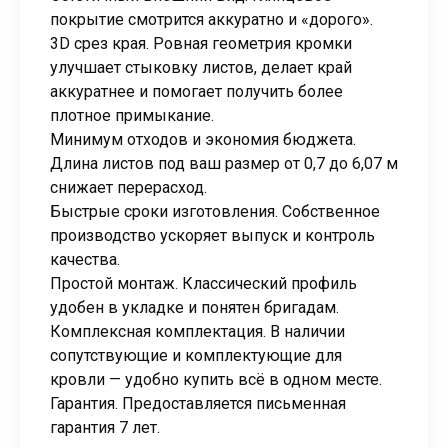
покрытие смотрится аккуратно и «дорого».
3D срез края. Ровная геометрия кромки
улучшает стыковку листов, делает край
аккуратнее и помогает получить более
плотное примыкание.
Минимум отходов и экономия бюджета.
Длина листов под ваш размер от 0,7 до 6,07 м
снижает перерасход.
Быстрые сроки изготовления. Собственное
производство ускоряет выпуск и контроль
качества.
Простой монтаж. Классический профиль
удобен в укладке и понятен бригадам.
Комплексная комплектация. В наличии
сопутствующие и комплектующие для
кровли — удобно купить всё в одном месте.
Гарантия. Предоставляется письменная
гарантия 7 лет.