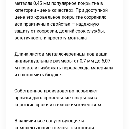
металла 0,45 мм популярное покрытие в
категории «цена-качество». При доступной
цене это кровельное покрытие сохранило
все практичные свойства — надежную
защиту от коррозии, долгий срок службы,
эстетичность и простоту монтажа.
Длина листов металлочерепицы под ваши
индивидуальные размеры от 0,7 мм до 6,07
м позволит избежать перерасхода материала
и сэкономить бюджет.
Собственное производство позволяет
производить кровельные покрытия в
короткие сроки и с высоким качеством.
В наличии все сопутствующие и
комплектующие товары для кровли.