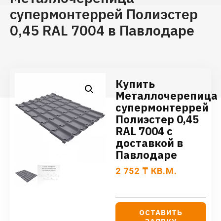
супермонтеррей Полиэстер
0,45 RAL 7004 в Павлодаре
Купить
Металлочерепица
супермонтеррей
Полиэстер 0,45
RAL 7004 с
доставкой в
Павлодаре
2 752
₸
КВ.М.
ОСТАВИТЬ