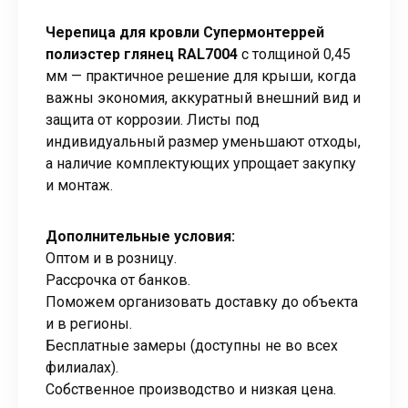
Черепица для кровли Супермонтеррей
полиэстер глянец RAL7004
с толщиной 0,45
мм — практичное решение для крыши, когда
важны экономия, аккуратный внешний вид и
защита от коррозии. Листы под
индивидуальный размер уменьшают отходы,
а наличие комплектующих упрощает закупку
и монтаж.
Дополнительные условия:
Оптом и в розницу.
Рассрочка от банков.
Поможем организовать доставку до объекта
и в регионы.
Бесплатные замеры (доступны не во всех
филиалах).
Собственное производство и низкая цена.