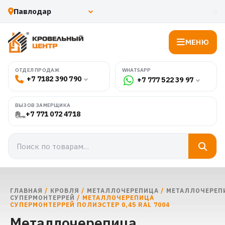
МЕНЮ
WHATSAPP
ОТДЕЛ ПРОДАЖ
+7 7182 390 790
+7 777 522 39 97
ВЫЗОВ ЗАМЕРЩИКА
+7 771 072 4718
ГЛАВНАЯ
/
КРОВЛЯ
/
МЕТАЛЛОЧЕРЕПИЦА
/
МЕТАЛЛОЧЕРЕП
СУПЕРМОНТЕРРЕЙ
/ МЕТАЛЛОЧЕРЕПИЦА
СУПЕРМОНТЕРРЕЙ ПОЛИЭСТЕР 0,45 RAL 7004
Металлочерепица