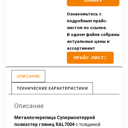
ЗАЯВКУ
Ознакомьтесь с
подробным прайс-
листом по ссылке.
В одном файле собраны
актуальные цены и
ассортимент
ПРАЙС-ЛИСТ
ОПИСАНИЕ
ТЕХНИЧЕСКИЕ ХАРАКТЕРИСТИКИ
Описание
Металлочерепица Супермонтеррей
полиэстер глянец RAL7004
с толщиной