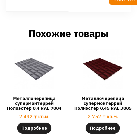
Похожие товары
Металлочерепица
Металлочерепица
супермонтеррей
супермонтеррей
Полиэстер 0,4 RAL 7004
Полиэстер 0,45 RAL 3005
2 432
₸
кв.м.
2 752
₸
кв.м.
Подробнее
Подробнее