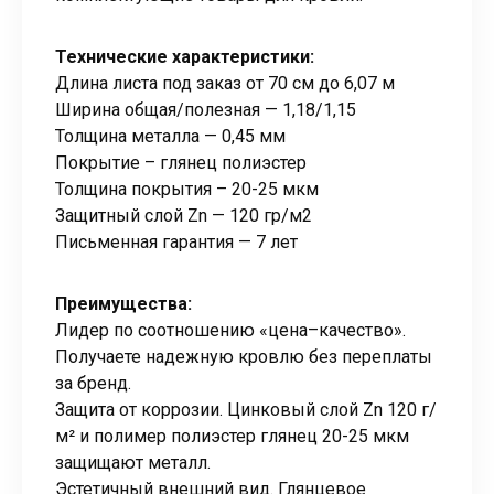
Технические характеристики:
Длина листа под заказ от 70 см до 6,07 м
Ширина общая/полезная — 1,18/1,15
Толщина металла — 0,45 мм
Покрытие – глянец полиэстер
Толщина покрытия – 20-25 мкм
Защитный слой Zn — 120 гр/м2
Письменная гарантия — 7 лет
Преимущества:
Лидер по соотношению «цена–качество».
Получаете надежную кровлю без переплаты
за бренд.
Защита от коррозии. Цинковый слой Zn 120 г/
м² и полимер полиэстер глянец 20-25 мкм
защищают металл.
Эстетичный внешний вид. Глянцевое