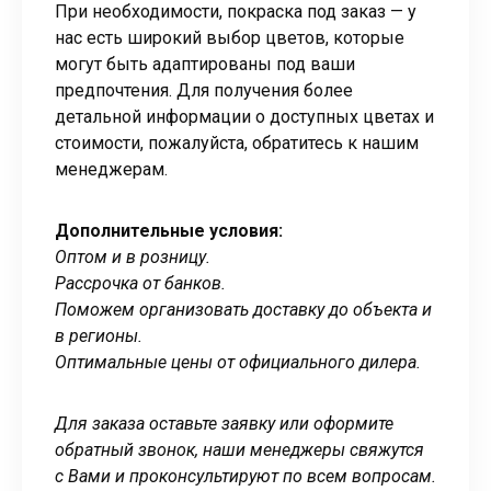
При необходимости, покраска под заказ — у
нас есть широкий выбор цветов, которые
могут быть адаптированы под ваши
предпочтения. Для получения более
детальной информации о доступных цветах и
стоимости, пожалуйста, обратитесь к нашим
менеджерам.
Дополнительные условия:
Оптом и в розницу.
Рассрочка от банков.
Поможем организовать доставку до объекта и
в регионы.
Оптимальные цены от официального дилера.
Для заказа оставьте заявку или оформите
обратный звонок, наши менеджеры свяжутся
с Вами и проконсультируют по всем вопросам.