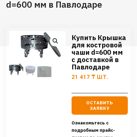
d=600 мм в Павлодаре
Купить Крышка
для костровой
чаши d=600 мм
с доставкой в
Павлодаре
21 417
₸
ШТ.
ОСТАВИТЬ
ЗАЯВКУ
Ознакомьтесь с
подробным прайс-