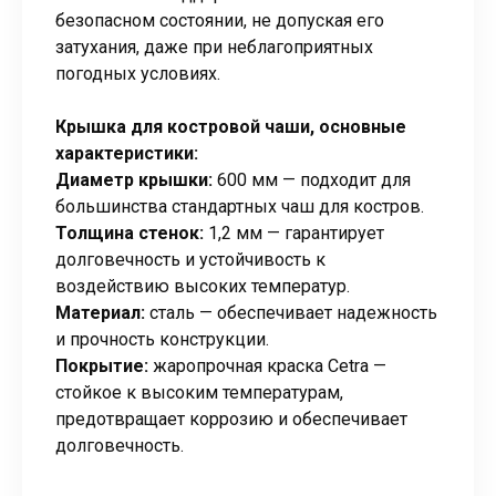
безопасном состоянии, не допуская его
затухания, даже при неблагоприятных
погодных условиях.
Крышка для костровой чаши, основные
характеристики:
Диаметр крышки:
600 мм — подходит для
большинства стандартных чаш для костров.
Толщина стенок:
1,2 мм — гарантирует
долговечность и устойчивость к
воздействию высоких температур.
Материал:
сталь — обеспечивает надежность
и прочность конструкции.
Покрытие:
жаропрочная краска Cetra —
стойкое к высоким температурам,
предотвращает коррозию и обеспечивает
долговечность.