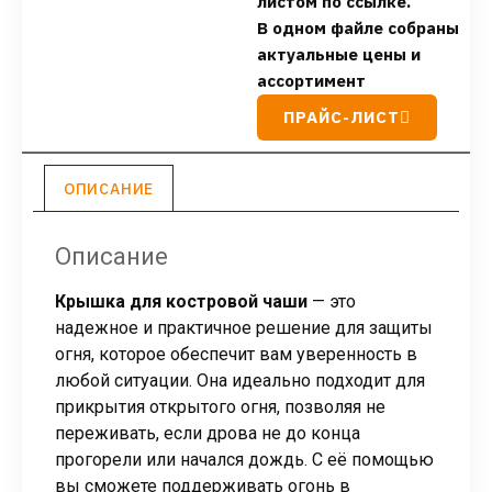
листом по ссылке.
В одном файле собраны
актуальные цены и
ассортимент
ПРАЙС-ЛИСТ
ОПИСАНИЕ
Описание
Крышка для костровой чаши
— это
надежное и практичное решение для защиты
огня, которое обеспечит вам уверенность в
любой ситуации. Она идеально подходит для
прикрытия открытого огня, позволяя не
переживать, если дрова не до конца
прогорели или начался дождь. С её помощью
вы сможете поддерживать огонь в