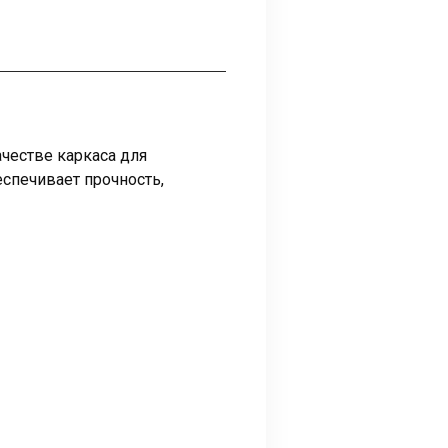
честве каркаса для
спечивает прочность,