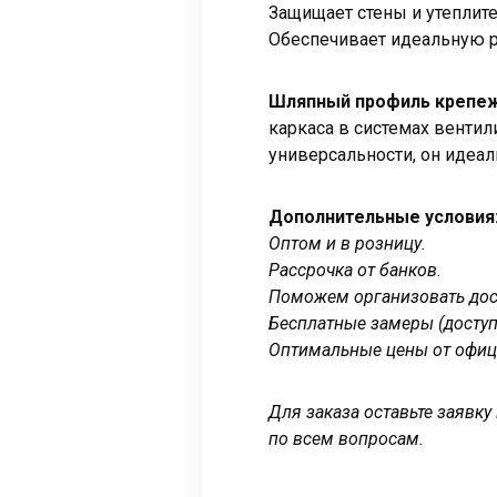
Защищает стены и утеплите
Обеспечивает идеальную р
Шляпный профиль крепеж
каркаса в системах вентил
универсальности, он идеа
Дополнительные условия
Оптом и в розницу.
Рассрочка от банков.
Поможем организовать дост
Бесплатные замеры (доступ
Оптимальные цены от офиц
Для заказа оставьте заявк
по всем вопросам.