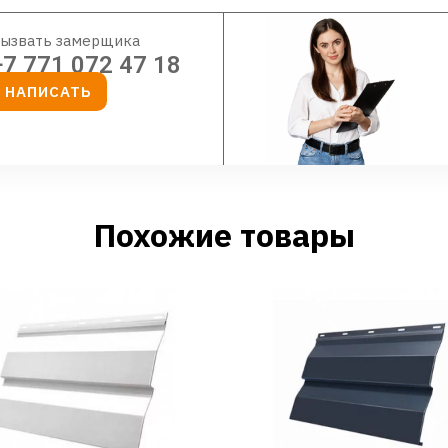
ызвать замерщика
+7 771 072 47 18
НАПИСАТЬ
Похожие товары