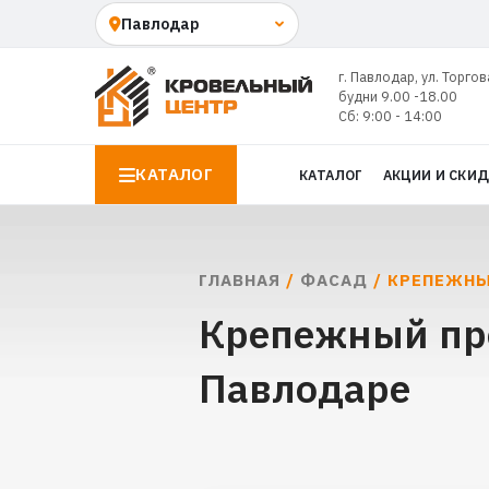
г. Павлодар, ул. Торгов
будни 9.00 -18.00
Сб: 9:00 - 14:00
КАТАЛОГ
КАТАЛОГ
АКЦИИ И СКИ
ГЛАВНАЯ
/
ФАСАД
/ КРЕПЕЖНЫ
Крепежный пр
Павлодаре