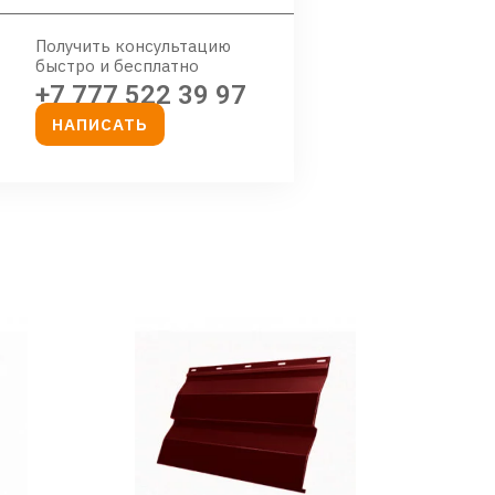
Получить консультацию
быстро и бесплатно
+7 777 522 39 97
НАПИСАТЬ