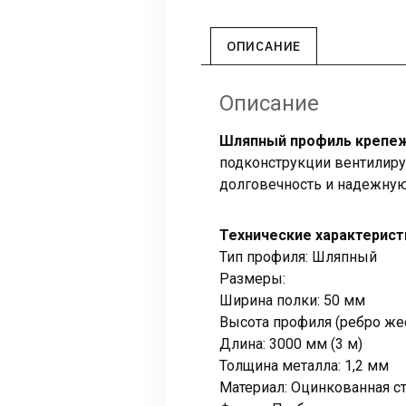
ОПИСАНИЕ
Описание
Шляпный профиль крепежн
подконструкции вентилиру
долговечность и надежную
Технические характерист
Тип профиля: Шляпный
Размеры:
Ширина полки: 50 мм
Высота профиля (ребро жес
Длина: 3000 мм (3 м)
Толщина металла: 1,2 мм
Материал: Оцинкованная с