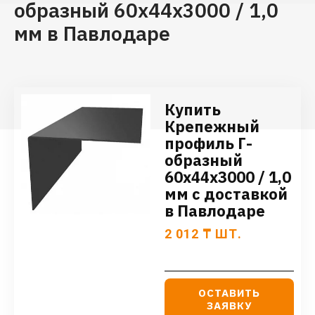
образный 60х44х3000 / 1,0
мм в Павлодаре
Купить
Крепежный
профиль Г-
образный
60х44х3000 / 1,0
мм с доставкой
в Павлодаре
2 012
₸
ШТ.
ОСТАВИТЬ
ЗАЯВКУ