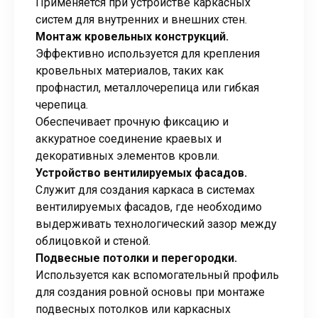
Применяется при устройстве каркасных
систем для внутренних и внешних стен.
Монтаж кровельных конструкций.
Эффективно используется для крепления
кровельных материалов, таких как
профнастил, металлочерепица или гибкая
черепица.
Обеспечивает прочную фиксацию и
аккуратное соединение краевых и
декоративных элементов кровли.
Устройство вентилируемых фасадов.
Служит для создания каркаса в системах
вентилируемых фасадов, где необходимо
выдерживать технологический зазор между
облицовкой и стеной.
Подвесные потолки и перегородки.
Используется как вспомогательный профиль
для создания ровной основы при монтаже
подвесных потолков или каркасных