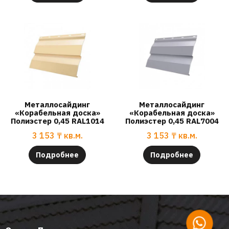
Металлосайдинг
Металлосайдинг
«Корабельная доска»
«Корабельная доска»
Полиэстер 0,45 RAL1014
Полиэстер 0,45 RAL7004
3 153
₸
кв.м.
3 153
₸
кв.м.
Подробнее
Подробнее