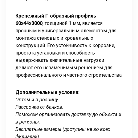
Крепежный Г-образный профиль
60х44х3000
, толщиной 1 мм, является
прочным и универсальным элементом для
монтажа стеновых и кровельных
конструкций. Его устойчивость к коррозии,
простота установки и способность
выдерживать значительные нагрузки
делают его незаменимым решением для
профессионального и частного строительства.
Дополнительные условия:
Оптом и в розницу.
Рассрочка от банков.
Поможем организовать доставку до объекта и
в регионы.
Бесплатные замеры (доступны не во всех
филиалах).