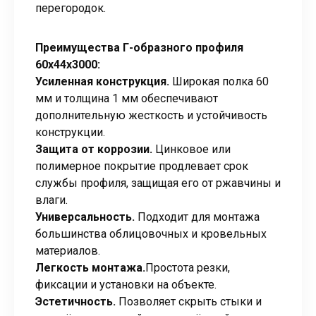
перегородок.
Преимущества Г-образного профиля
60х44х3000:
Усиленная конструкция.
Широкая полка 60
мм и толщина 1 мм обеспечивают
дополнительную жесткость и устойчивость
конструкции.
Защита от коррозии.
Цинковое или
полимерное покрытие продлевает срок
службы профиля, защищая его от ржавчины и
влаги.
Универсальность.
Подходит для монтажа
большинства облицовочных и кровельных
материалов.
Легкость монтажа.
Простота резки,
фиксации и установки на объекте.
Эстетичность.
Позволяет скрыть стыки и