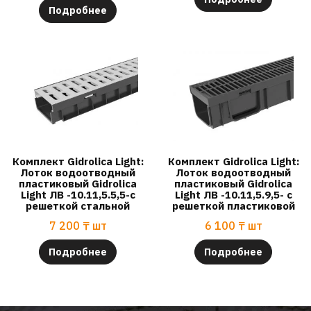
Подробнее
Комплект Gidrolica Light:
Комплект Gidrolica Light:
Лоток водоотводный
Лоток водоотводный
пластиковый Gidrolica
пластиковый Gidrolica
Light ЛВ -10.11,5.5,5-с
Light ЛВ -10.11,5.9,5- с
решеткой стальной
решеткой пластиковой
7 200
₸
шт
6 100
₸
шт
Подробнее
Подробнее