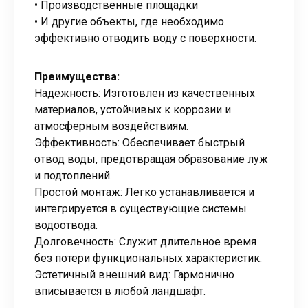
• Производственные площадки
• И другие объекты, где необходимо
эффективно отводить воду с поверхности.
Преимущества:
Надежность: Изготовлен из качественных
материалов, устойчивых к коррозии и
атмосферным воздействиям.
Эффективность: Обеспечивает быстрый
отвод воды, предотвращая образование луж
и подтоплений.
Простой монтаж: Легко устанавливается и
интегрируется в существующие системы
водоотвода.
Долговечность: Служит длительное время
без потери функциональных характеристик.
Эстетичный внешний вид: Гармонично
вписывается в любой ландшафт.