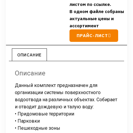
листом по ссылке.
В одном файле собраны
актуальные цены и
ассортимент
ПРАЙС-ЛИСТ
ОПИСАНИЕ
Описание
Данный комплект предназначен для
организации системы поверхностного
водоотвода на различных объектах. Собирает
и отводит дождевую и талую воду:
• Придомовые территории
• Парковки
• Пешеходные зоны