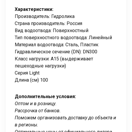
Характеристики:
Производитель: Гидролика
Страна производитель: Россия
Вид водоотвода: Поверхностный
Тип поверхностного водоотвода: Линейный
Материал водоотвода: Сталь, Пластик
Гидравлическое сечение (DN): DN300
Класс нагрузки: А15 (выдерживает
пешеходные нагрузки)
Серия Light
Длина (см) 100
Дополнительные условия:
Оптом и в розницу.
Рассрочка от банков.
Поможем организовать доставку до объекта и
в регионы.
Оптимальные цены от официального дилера.