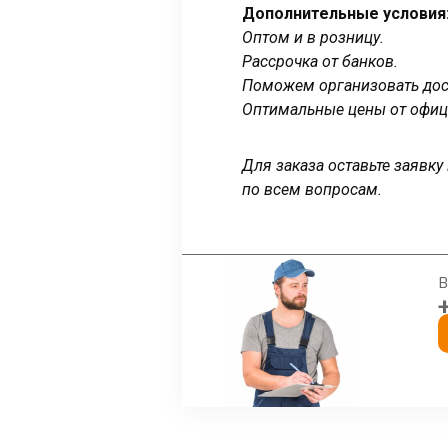
Дополнительные условия
Оптом и в розницу.
Рассрочка от банков.
Поможем организовать дост
Оптимальные цены от офиц
Для заказа оставьте заявк
по всем вопросам.
В