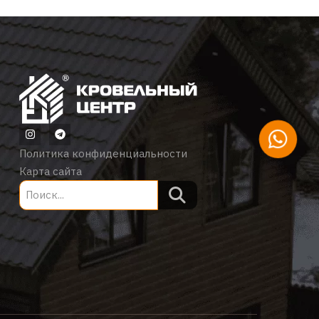
Политика конфиденциальности
Карта сайта