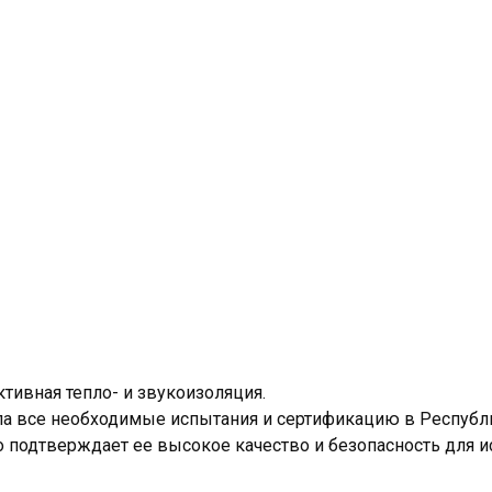
тивная тепло- и звукоизоляция.
 все необходимые испытания и сертификацию в Республи
о подтверждает ее высокое качество и безопасность для и