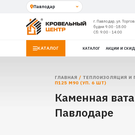
г. Павлодар, ул. Торгов
будни 9.00 -18.00
Сб: 9:00 - 14:00
КАТАЛОГ
КАТАЛОГ
АКЦИИ И СКИ
ГЛАВНАЯ
/
ТЕПЛОИЗОЛЯЦИЯ И 
П125 М90 (УП. 6 ШТ)
Каменная вата
Павлодаре