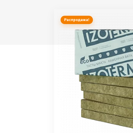
Распродажа!