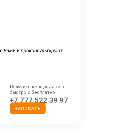
 с Вами и проконсультируют
Получить консультацию
быстро и бесплатно
+7 777 522 39 97
НАПИСАТЬ