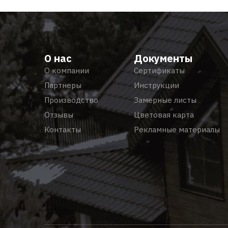
О нас
Документы
О компании
Сертификаты
Партнеры
Инструкции
Производство
Замерные листы
Отзывы
Цветовая карта
Контакты
Рекламные материалы