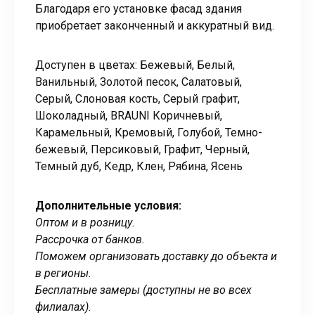
Благодаря его установке фасад здания
приобретает законченный и аккуратный вид.
Доступен в цветах: Бежевый, Белый,
Ванильный, Золотой песок, Салатовый,
Серый, Слоновая кость, Серый графит,
Шоколадный, BRAUNI Коричневый,
Карамельный, Кремовый, Голубой, Темно-
бежевый, Персиковый, Графит, Черный,
Темный дуб, Кедр, Клен, Рябина, Ясень
Дополнительные условия:
Оптом и в розницу.
Рассрочка от банков.
Поможем организовать доставку до объекта и
в регионы.
Бесплатные замеры (доступны не во всех
филиалах).