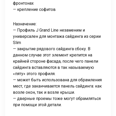
фронтонах
— крепление софитов
Назначение:
— Профиль J Grand Line незаменим и
универсален для монтажа сайдинга из серии
Slim
— закрытие рядового сайдинга сбоку. В
данном случае этот элемент крепится на
крайней стороне фасада, после чего панели
сайдинга вставляются в так называемую
«пяту» этого профиля.
— может быть использована для обрамления
мест, где заканчивается панель сайдинга: как
возле окон, так и возле крыши.
— дверные проемы тоже могут обрамляться
при помощи этой детали.