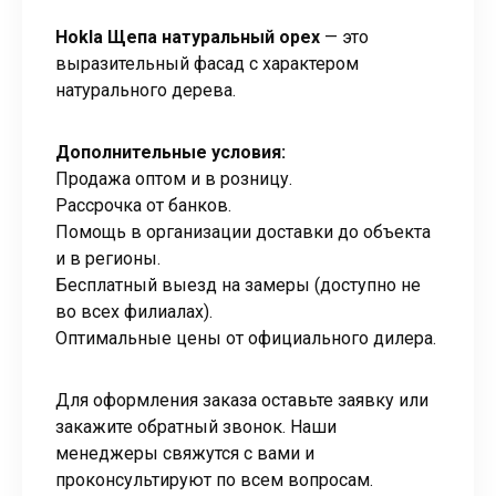
Hokla Щепа натуральный орех
— это
выразительный фасад с характером
натурального дерева.
Дополнительные условия:
Продажа оптом и в розницу.
Рассрочка от банков.
Помощь в организации доставки до объекта
и в регионы.
Бесплатный выезд на замеры (доступно не
во всех филиалах).
Оптимальные цены от официального дилера.
Для оформления заказа оставьте заявку или
закажите обратный звонок. Наши
менеджеры свяжутся с вами и
проконсультируют по всем вопросам.