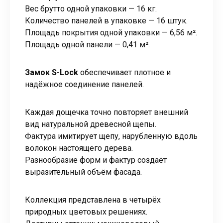
Вес брутто одной упаковки — 16 кг.
Количество панелей в упаковке — 16 штук.
Площадь покрытия одной упаковки — 6,56 м².
Площадь одной панели — 0,41 м².
Замок S-Lock
обеспечивает плотное и
надёжное соединение панелей.
Каждая дощечка точно повторяет внешний
вид натуральной древесной щепы.
Фактура имитирует щепу, нарубленную вдоль
волокон настоящего дерева.
Разнообразие форм и фактур создаёт
выразительный объём фасада.
Коллекция представлена в четырёх
природных цветовых решениях.