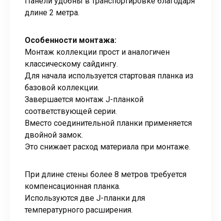
Панели удобны в транспортировке благодаря
длине 2 метра.
Особенности монтажа:
Монтаж коллекции прост и аналогичен
классическому сайдингу.
Для начала используется стартовая планка из
базовой коллекции.
Завершается монтаж J-планкой
соответствующей серии.
Вместо соединительной планки применяется
двойной замок.
Это снижает расход материала при монтаже.
При длине стены более 8 метров требуется
компенсационная планка.
Используются две J-планки для
температурного расширения.