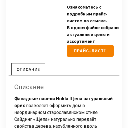
Ознакомьтесь с
подробным прайс-
листом по ссылке.
В одном файле собраны
актуальные цены и
ассортимент
ПРАЙС-ЛИСТ
ОПИСАНИЕ
Описание
Фасадные панели Hokla Щепа натуральный
орех
позволяет оформить дом в
неординарном старославянском стиле.
Сайдинг «Щепа» натурально передаёт
свойства дерева, нарубленного вдоль