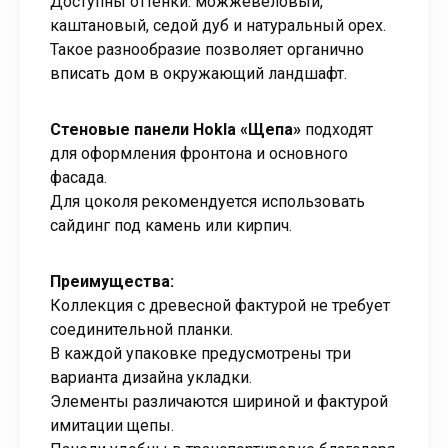
Доступны оттенки: можжевеловый,
каштановый, седой дуб и натуральный орех.
Такое разнообразие позволяет органично
вписать дом в окружающий ландшафт.
Стеновые панели Hokla «Щепа»
подходят
для оформления фронтона и основного
фасада.
Для цоколя рекомендуется использовать
сайдинг под камень или кирпич.
Преимущества:
Коллекция с древесной фактурой не требует
соединительной планки.
В каждой упаковке предусмотрены три
варианта дизайна укладки.
Элементы различаются шириной и фактурой
имитации щепы.