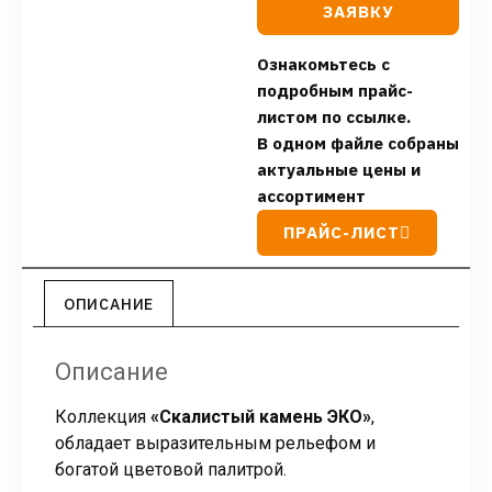
ЗАЯВКУ
Ознакомьтесь с
подробным прайс-
листом по ссылке.
В одном файле собраны
актуальные цены и
ассортимент
ПРАЙС-ЛИСТ
ОПИСАНИЕ
Описание
Коллекция
«Скалистый камень ЭКО»
,
обладает выразительным рельефом и
богатой цветовой палитрой.