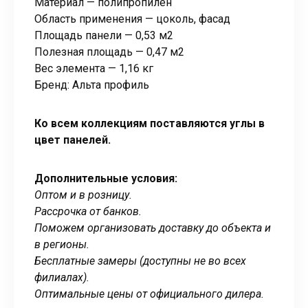
Материал — полипропилен
Область применения — цоколь, фасад
Площадь панели — 0,53 м2
Полезная площадь — 0,47 м2
Вес элемента — 1,16 кг
Бренд: Альта профиль
Ко всем коллекциям поставляются углы в
цвет панелей.
Дополнительные условия:
Оптом и в розницу.
Рассрочка от банков.
Поможем организовать доставку до объекта и
в регионы.
Бесплатные замеры (доступны не во всех
филиалах).
Оптимальные цены от официального дилера.