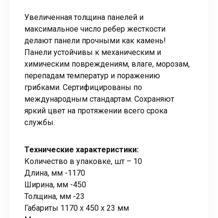
Увеличенная толщина панелей и
максимальное число ребер жесткости
делают панели прочными как камень!
Панели устойчивы к механическим и
химическим повреждениям, влаге, морозам,
перепадам температур и поражению
грибками. Сертифицированы по
международным стандартам. Сохраняют
яркий цвет на протяжении всего срока
службы.
Технические характеристики:
Количество в упаковке, шт – 10
Длина, мм -1170
Ширина, мм -450
Толщина, мм -23
Габариты 1170 x 450 x 23 мм