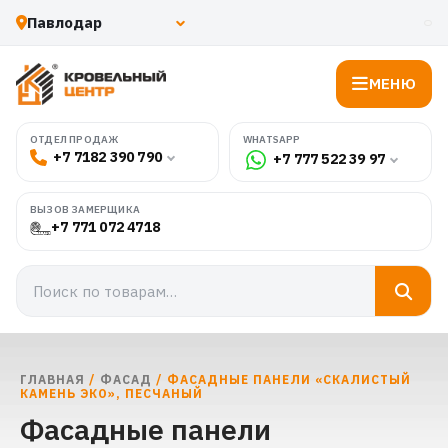
МЕНЮ
WHATSAPP
ОТДЕЛ ПРОДАЖ
+7 7182 390 790
+7 777 522 39 97
ВЫЗОВ ЗАМЕРЩИКА
+7 771 072 4718
ГЛАВНАЯ
/
ФАСАД
/ ФАСАДНЫЕ ПАНЕЛИ «СКАЛИСТЫЙ
КАМЕНЬ ЭКО», ПЕСЧАНЫЙ
Фасадные панели