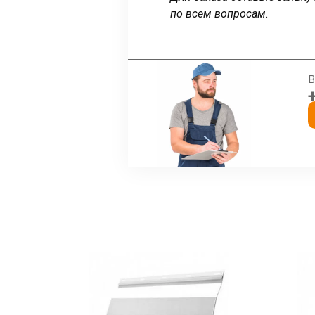
по всем вопросам.
В