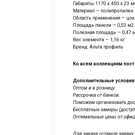
Габариты 1170 x 450 x 23 
Материал — полипропилен
Область применения — цок
Площадь панели — 0,53 м2
Полезная площадь — 0,47 
Вес элемента — 1,16 кг
Бренд: Альта профиль
Ко всем коллекциям пост
Дополнительные условия
Оптом и в розницу.
Рассрочка от банков.
Поможем организовать дост
Бесплатные замеры (доступ
Оптимальные цены от офиц
Для заказа оставьте заявк