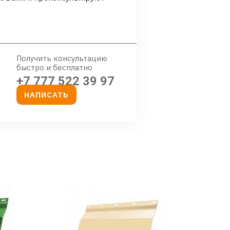
Получить консультацию
быстро и бесплатно
+7 777 522 39 97
НАПИСАТЬ