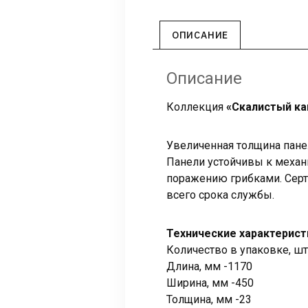
ОПИСАНИЕ
Описание
Коллекция
«Скалистый ка
Увеличенная толщина пане
Панели устойчивы к механ
поражению грибками. Сер
всего срока службы.
Технические характерист
Количество в упаковке, шт
Длина, мм -1170
Ширина, мм -450
Толщина, мм -23