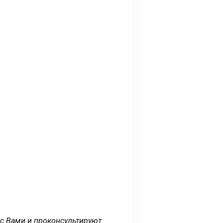
 с Вами и проконсультируют