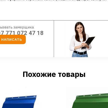
ызвать замерщика
+7 771 072 47 18
НАПИСАТЬ
Похожие товары