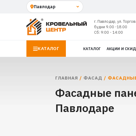
г. Павлодар, ул. Торгов
будни 9.00 -18.00
Сб: 9:00 - 14:00
КАТАЛОГ
КАТАЛОГ
АКЦИИ И СКИ
ГЛАВНАЯ
/
ФАСАД
/ ФАСАДНЫЕ
Фасадные пане
Павлодаре