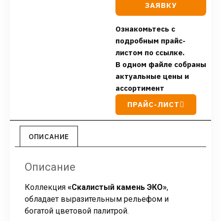
ЗАЯВКУ
Ознакомьтесь с
подробным прайс-
листом по ссылке.
В одном файле собраны
актуальные цены и
ассортимент
ПРАЙС-ЛИСТ
ОПИСАНИЕ
Описание
Коллекция
«Скалистый камень ЭКО»
,
обладает выразительным рельефом и
богатой цветовой палитрой.