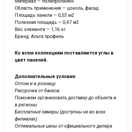
Материал — полипропилен
Область применения — цоколь, фасад
Площадь панели — 0,53 м2
Полезная площадь — 0,47 м2
Вес элемента — 1,16 кг
Бренд: Альта профиль
Ко всем коллекциям поставляются углы в
цвет панелей.
Дополнительные условия:
Оптом и в розницу.
Рассрочка от банков.
Поможем организовать доставку до объекта и
в регионы.
Бесплатные замеры (доступны не во всех
филиалах).
Оптимальные цены от официального дилера.