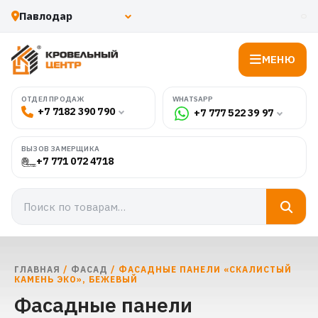
МЕНЮ
WHATSAPP
ОТДЕЛ ПРОДАЖ
+7 7182 390 790
+7 777 522 39 97
ВЫЗОВ ЗАМЕРЩИКА
+7 771 072 4718
ГЛАВНАЯ
/
ФАСАД
/ ФАСАДНЫЕ ПАНЕЛИ «СКАЛИСТЫЙ
КАМЕНЬ ЭКО», БЕЖЕВЫЙ
Фасадные панели