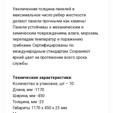
Увеличенная толщина панелей и
максимальное число ребер жесткости
делают панели прочными как камень!
Панели устойчивы к механическим и
химическим повреждениям, влаге, морозам,
перепадам температур и поражению
грибками. Сертифицированы по
международным стандартам. Сохраняют
яркий цвет на протяжении всего срока
службы.
Технические характеристики:
Количество в упаковке, шт – 10
Длина, мм -1170
Ширина, мм -450
Толщина, мм -23
Габариты 1170 x 450 x 23 мм