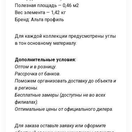
Полезная площадь — 0,46 м2
Вес элемента — 1,42 кг
Бренд: Альта профиль
Для каждой коллекции предусмотрены углы
в тон основному материалу.
Дополнительные условия:
Оптом и в розницу.
Рассрочка от банков.
Поможем организовать доставку до объекта и
в регионы.
Бесплатные замеры (доступны не во всех
филиалах).
Оптимальные цены от официального дилера.
Для заказа оставьте заявку или оформите