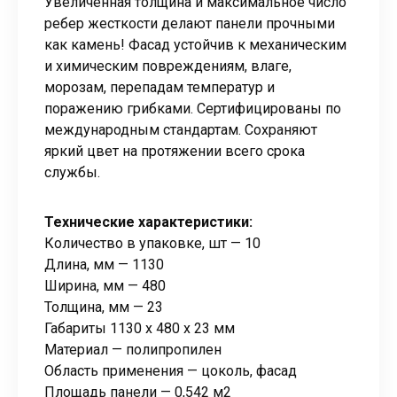
Увеличенная толщина и максимальное число
ребер жесткости делают панели прочными
как камень! Фасад устойчив к механическим
и химическим повреждениям, влаге,
морозам, перепадам температур и
поражению грибками. Сертифицированы по
международным стандартам. Сохраняют
яркий цвет на протяжении всего срока
службы.
Технические характеристики:
Количество в упаковке, шт — 10
Длина, мм — 1130
Ширина, мм — 480
Толщина, мм — 23
Габариты 1130 x 480 x 23 мм
Материал — полипропилен
Область применения — цоколь, фасад
Площадь панели — 0,542 м2