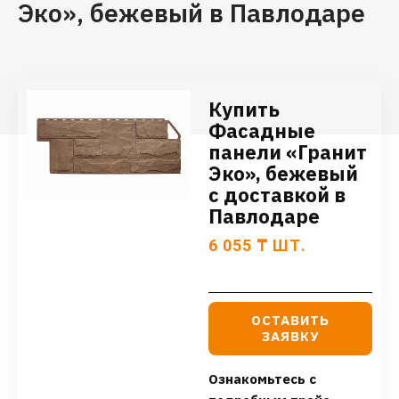
Эко», бежевый в Павлодаре
Купить
Фасадные
панели «Гранит
Эко», бежевый
с доставкой в
Павлодаре
6 055
₸
ШТ.
ОСТАВИТЬ
ЗАЯВКУ
Ознакомьтесь с