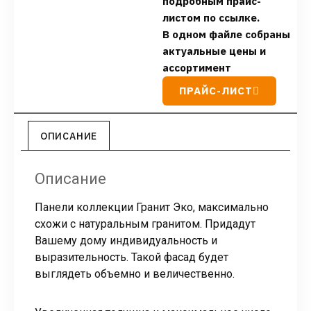
подробным прайс-
листом по ссылке.
В одном файле собраны
актуальные цены и
ассортимент
ПРАЙС-ЛИСТ
ОПИСАНИЕ
Описание
Панели коллекции Гранит Эко, максимально
схожи с натуральным гранитом. Придадут
Вашему дому индивидуальность и
выразительность. Такой фасад будет
выглядеть объемно и величественно.