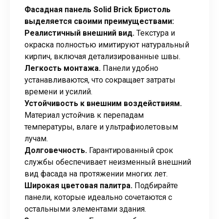
Фасадная панель Solid Brick Бристоль
выделяется своими преимуществами:
Реалистичный внешний вид.
Текстура и
окраска полностью имитируют натуральный
кирпич, включая детализированные швы.
Легкость монтажа.
Панели удобно
устанавливаются, что сокращает затраты
времени и усилий.
Устойчивость к внешним воздействиям.
Материал устойчив к перепадам
температуры, влаге и ультрафиолетовым
лучам.
Долговечность.
Гарантированный срок
службы обеспечивает неизменный внешний
вид фасада на протяжении многих лет.
Широкая цветовая палитра.
Подбирайте
панели, которые идеально сочетаются с
остальными элементами здания.