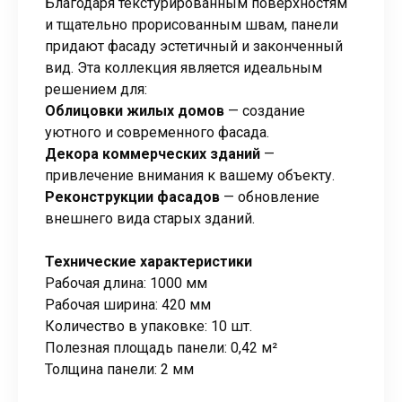
Благодаря текстурированным поверхностям
и тщательно прорисованным швам, панели
придают фасаду эстетичный и законченный
вид. Эта коллекция является идеальным
решением для:
Облицовки жилых домов
— создание
уютного и современного фасада.
Декора коммерческих зданий
—
привлечение внимания к вашему объекту.
Реконструкции фасадов
— обновление
внешнего вида старых зданий.
Технические характеристики
Рабочая длина: 1000 мм
Рабочая ширина: 420 мм
Количество в упаковке: 10 шт.
Полезная площадь панели: 0,42 м²
Толщина панели: 2 мм