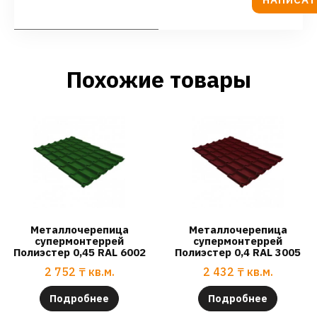
Похожие товары
Металлочерепица
Металлочерепица
супермонтеррей
супермонтеррей
Полиэстер 0,45 RAL 6002
Полиэстер 0,4 RAL 3005
2 752
₸
кв.м.
2 432
₸
кв.м.
Подробнее
Подробнее