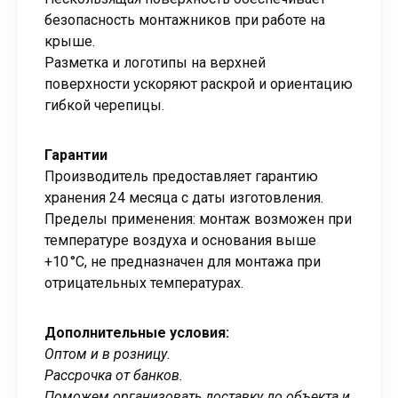
безопасность монтажников при работе на
крыше.
Разметка и логотипы на верхней
поверхности ускоряют раскрой и ориентацию
гибкой черепицы.
Гарантии
Производитель предоставляет гарантию
хранения 24 месяца с даты изготовления.
Пределы применения: монтаж возможен при
температуре воздуха и основания выше
+10 °C, не предназначен для монтажа при
отрицательных температурах.
Дополнительные условия:
Оптом и в розницу.
Рассрочка от банков.
Поможем организовать доставку до объекта и