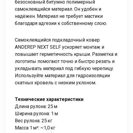
безосновный битумно полимерный
самоклеящийся материал. Он удобен и
надёжен. Материал не требует мастики
благодаря адгезии к собственному слою.
Самоклеящийся подкладочный ковер
ANDEREP NEXT SELF ускоряет монтаж и
повышает герметичность крыши. Разметка и
логотипы помогают точно и быстро резать и
укладывать материал под гибкую черепицу.
Используйте материал для гидроизоляции
скатных кровель с низким уклоном.
Технические характеристики
Длина рулона: 25 м
Ширина рулона: 1 м
Вес рулона: 25 кг
Масса 1 м²: ~1,0 кг