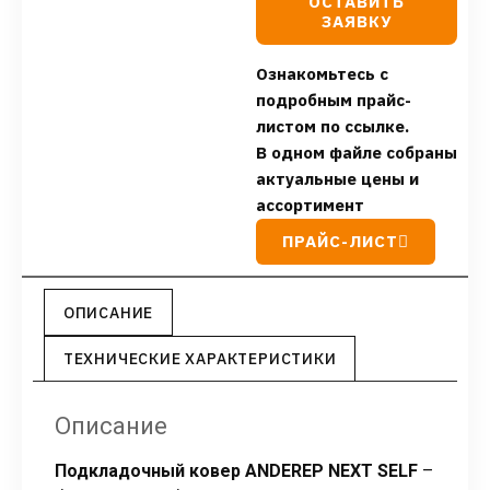
ОСТАВИТЬ
ЗАЯВКУ
Ознакомьтесь с
подробным прайс-
листом по ссылке.
В одном файле собраны
актуальные цены и
ассортимент
ПРАЙС-ЛИСТ
ОПИСАНИЕ
ТЕХНИЧЕСКИЕ ХАРАКТЕРИСТИКИ
Описание
Подкладочный ковер ANDEREP NEXT SELF
–