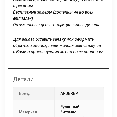
в регионы.
Бесплатные замеры (доступны не во всех
филиалах).
Оптимальные цены от официального дилера.
Для заказа оставьте заявку или оформите
обратный звонок, наши менеджеры свяжутся
с Вами и проконсультируют по всем вопросам.
Детали
Бренд
ANDEREP
рулонный
Материал
битумно-